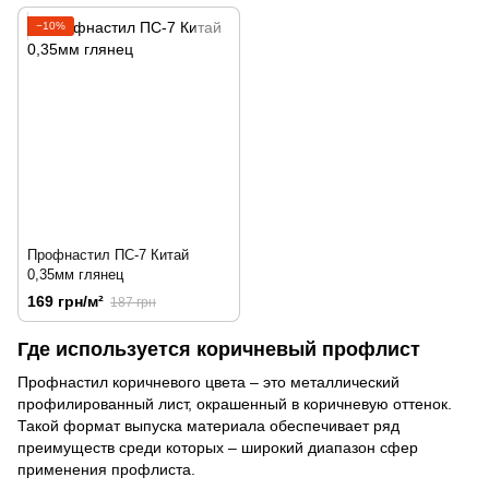
−10%
Профнастил ПС-7 Китай
0,35мм глянец
169 грн/м²
187 грн
Где используется коричневый профлист
Профнастил коричневого цвета – это металлический
профилированный лист, окрашенный в коричневую оттенок.
Такой формат выпуска материала обеспечивает ряд
преимуществ среди которых – широкий диапазон сфер
применения профлиста.