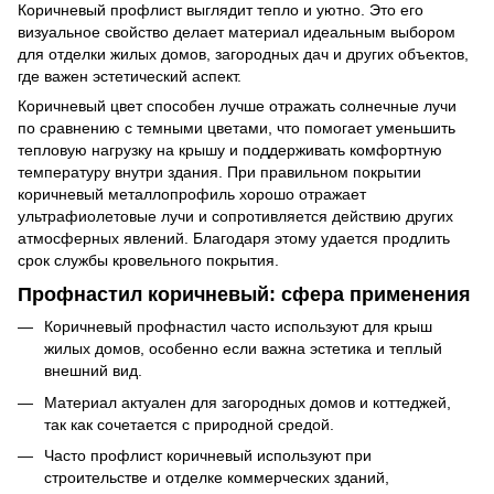
Коричневый профлист выглядит тепло и уютно. Это его
визуальное свойство делает материал идеальным выбором
для отделки жилых домов, загородных дач и других объектов,
где важен эстетический аспект.
Коричневый цвет способен лучше отражать солнечные лучи
по сравнению с темными цветами, что помогает уменьшить
тепловую нагрузку на крышу и поддерживать комфортную
температуру внутри здания. При правильном покрытии
коричневый металлопрофиль хорошо отражает
ультрафиолетовые лучи и сопротивляется действию других
атмосферных явлений. Благодаря этому удается продлить
срок службы кровельного покрытия.
Профнастил коричневый: сфера применения
Коричневый профнастил часто используют для крыш
жилых домов, особенно если важна эстетика и теплый
внешний вид.
Материал актуален для загородных домов и коттеджей,
так как сочетается с природной средой.
Часто профлист коричневый используют при
строительстве и отделке коммерческих зданий,