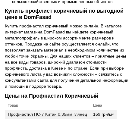
сельскохозяйственных и промышленных объектов.
Купить профлист коричневый по выгодной
цене в DomFasad
Купить профнастил коричневый можно онлайн. В каталоге
интернет магазина DomFasad вы найдете коричневый
металлопрофиль в широком ассортименте размеров и
оттенков. Продажа на сайте осуществляется онлайн, что
позволяет заказать материал в необходимом количестве из
любой точки Украины. Для наших клиентов – приятные цены
на все виды товаров, широкий диапазон стоимости
профлиста, доставка в Киеве и по стране. Если при выборе
коричневого листа у вас возникли сложности – свяжитесь с
консультантами сайта для получения детальной информации
и помощи в подборе товара.
Цены на Профнастил Коричневый
Товар
Цена
Профнастил ПС-7 Китай 0,35мм глянец
169 грн/м²