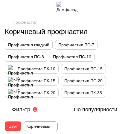
Профнастил
Коричневый профнастил
Профнастил гладкий
Профнастил ПС-7
Профнастил ПС-8
Профнастил ПС-10
Профнастил ПК-10
Профнастил ПС-15
Профнастил ПК-15
Профнастил ПС-20
Профнастил ПК-20
Профнастил ПК-35
Фильтр
По популярности
1
Цвет
Коричневый