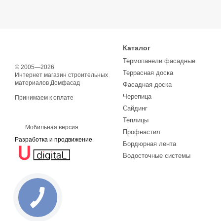
Каталог
Термопанели фасадные
© 2005—2026
Террасная доска
Интернет магазин строительных
материалов Домфасад
Фасадная доска
Черепица
Принимаем к оплате
Сайдинг
Теплицы
Мобильная версия
Профнастил
Разработка и продвижение
Бордюрная лента
Водосточные системы