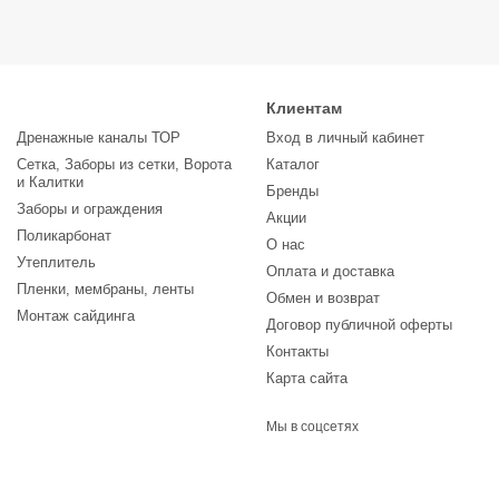
Клиентам
Дренажные каналы ТОР
Вход в личный кабинет
Сетка, Заборы из сетки, Ворота
Каталог
и Калитки
Бренды
Заборы и ограждения
Акции
Поликарбонат
О нас
Утеплитель
Оплата и доставка
Пленки, мембраны, ленты
Обмен и возврат
Монтаж сайдинга
Договор публичной оферты
Контакты
Карта сайта
Мы в соцсетях