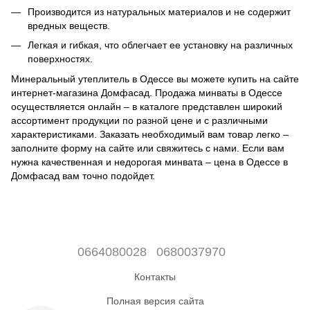
Производится из натуральных материалов и не содержит
вредных веществ.
Легкая и гибкая, что облегчает ее установку на различных
поверхностях.
Минеральный утеплитель в Одессе вы можете купить на сайте
интернет-магазина Домфасад. Продажа минваты в Одессе
осуществляется онлайн – в каталоге представлен широкий
ассортимент продукции по разной цене и с различными
характеристиками. Заказать необходимый вам товар легко –
заполните форму на сайте или свяжитесь с нами. Если вам
нужна качественная и недорогая минвата – цена в Одессе в
Домфасад вам точно подойдет.
0664080028
0680037970
Контакты
Полная версия сайта