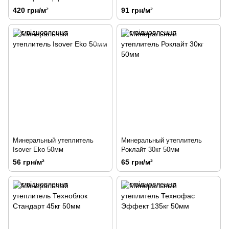
100мм
кровля 50мм
420 грн/м²
91 грн/м²
Минеральный утеплитель
Минеральный утеплитель
Isover Eko 50мм
Роклайт 30кг 50мм
56 грн/м²
65 грн/м²