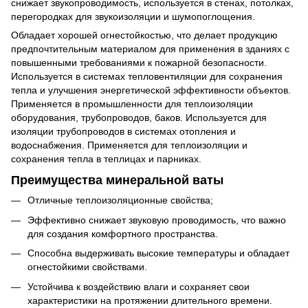
снижает звукопроводимость, используется в стенах, потолках,
перегородках для звукоизоляции и шумопоглощения.
Обладает хорошей огнестойкостью, что делает продукцию
предпочтительным материалом для применения в зданиях с
повышенными требованиями к пожарной безопасности.
Используется в системах тепловентиляции для сохранения
тепла и улучшения энергетической эффективности объектов.
Применяется в промышленности для теплоизоляции
оборудования, трубопроводов, баков. Используется для
изоляции трубопроводов в системах отопления и
водоснабжения. Применяется для теплоизоляции и
сохранения тепла в теплицах и парниках.
Преимущества минеральной ваты
Отличные теплоизоляционные свойства;
Эффективно снижает звуковую проводимость, что важно
для создания комфортного пространства.
Способна выдерживать высокие температуры и обладает
огнестойкими свойствами.
Устойчива к воздействию влаги и сохраняет свои
характеристики на протяжении длительного времени.