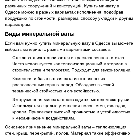
различных сооружений и конструкций. Купить минвату в
Одессе можно в разных вариантах исполнения, подобрав
продукцию по стоимости, размерам, способу укладки и другим
параметрам.
Виды минеральной ваты
Если вам нужно купить минеральную вату в Одессе вы можете
выбрать материал с разными вариантами составов:
Стекловата изготавливается из расплавленного стекла.
Часто используется как теплоизоляционный материал в
строительстве и теплосетях. Подходит для звукоизоляции.
Каменная и базальтовая вата изготовлены из
расплавленных горных пород. Обладают высокой
термической стойкостью и огнестойкостью.
Экструзионная минвата производится методом экструзии.
Используется с целью утепления полов, стен, фасадов,
кровли. Привлекает высокой прочностью и устойчивостью
к механическим воздействиям.
Основное применение минеральной ваты – теплоизоляция
стен, крыш, перекрытий, полов. Материал также эффективно