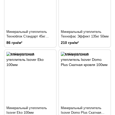
Минеральный утеплитель
Минеральный утеплитель
Техноблок Стандарт 45кг
Технофас Эффект 135кг 50мм
50мм
86 грн/м²
210 грн/м²
Минеральный утеплитель
Минеральный утеплитель
Isover Eko 100мм
Isover Domo Plus Скатная