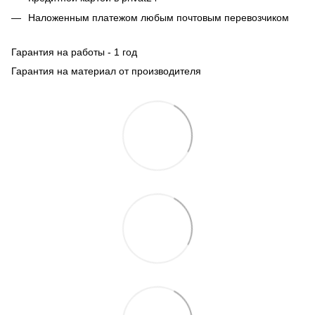
Наложенным платежом любым почтовым перевозчиком
Гарантия на работы - 1 год
Гарантия на материал от производителя