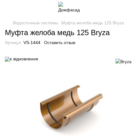
Водосточные системы
Муфта желоба медь 125 Bryza
Муфта желоба медь 125 Bryza
Артикул:
VS-1444
Оставить отзыв