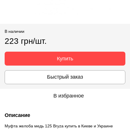
В наличии
223 грн/шт.
Купить
Быстрый заказ
В избранное
Описание
Муфта желоба медь 125 Bryza купить в Киеве и Украине