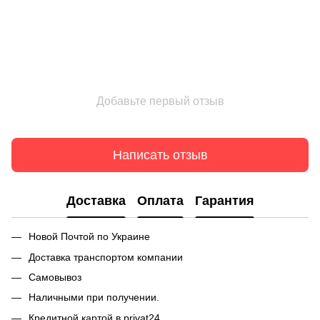
Добавьте первый отзыв
Написать отзыв
Доставка
Оплата
Гарантия
Новой Почтой по Украине
Доставка транспортом компании
Самовывоз
Наличными при получении.
Кредитной картой в privat24