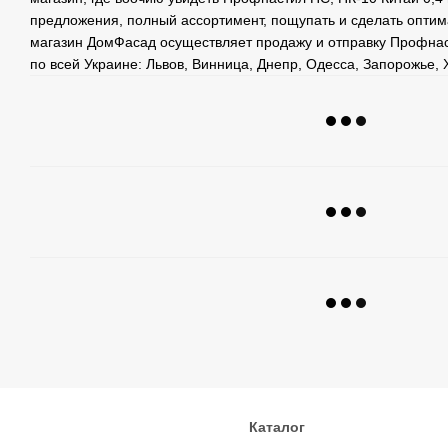
предложения, полный ассортимент, пощупать и сделать оптим
магазин ДомФасад осуществляет продажу и отправку Профнас
по всей Украине: Львов, Винница, Днепр, Одесса, Запорожье, 
Каталог