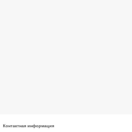
Контактная информация