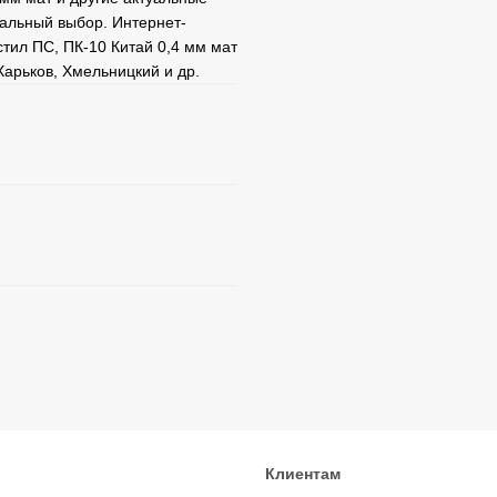
альный выбор. Интернет-
тил ПС, ПК-10 Китай 0,4 мм мат
Харьков, Хмельницкий и др.
Клиентам