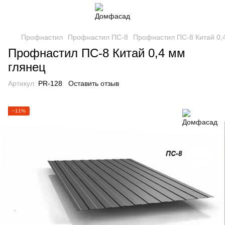
Профнастил
Профнастил ПС-8
Профнастил ПС-8 Китай 0,
Профнастил ПС-8 Китай 0,4 мм
глянец
Артикул:
PR-128
Оставить отзыв
−11%