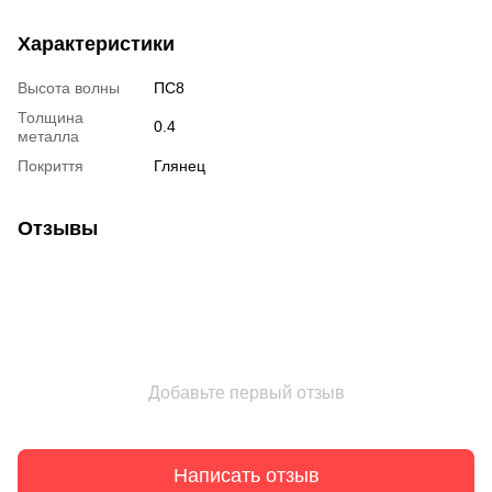
Характеристики
Высота волны
ПС8
Толщина
0.4
металла
Покриття
Глянец
Отзывы
Добавьте первый отзыв
Написать отзыв