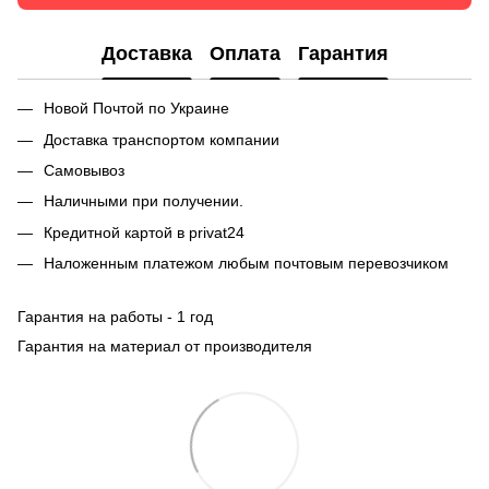
Доставка
Оплата
Гарантия
Новой Почтой по Украине
Доставка транспортом компании
Самовывоз
Наличными при получении.
Кредитной картой в privat24
Наложенным платежом любым почтовым перевозчиком
Гарантия на работы - 1 год
Гарантия на материал от производителя