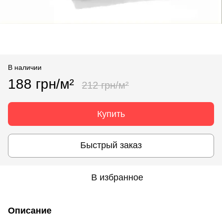
В наличии
188 грн/м²
212 грн/м²
Купить
Быстрый заказ
В избранное
Описание