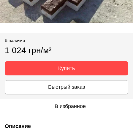
В наличии
1 024 грн/м²
Купить
Быстрый заказ
В избранное
Описание