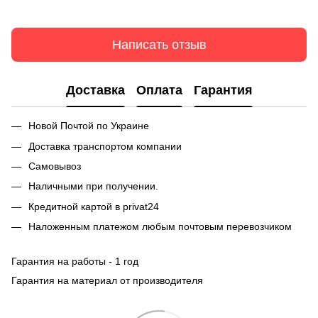
Написать отзыв
Доставка
Оплата
Гарантия
Новой Почтой по Украине
Доставка транспортом компании
Самовывоз
Наличными при получении.
Кредитной картой в privat24
Наложенным платежом любым почтовым перевозчиком
Гарантия на работы - 1 год
Гарантия на материал от производителя