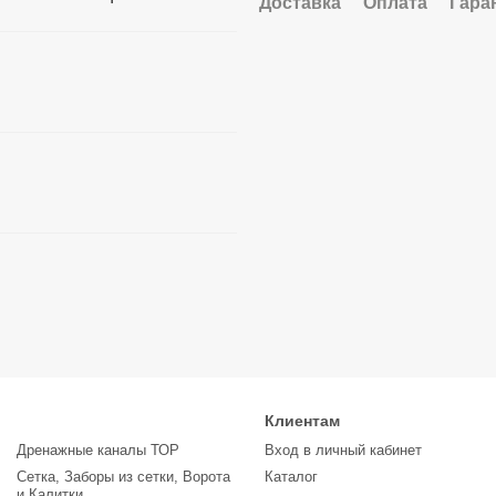
Доставка
Оплата
Гара
Клиентам
Дренажные каналы ТОР
Вход в личный кабинет
Сетка, Заборы из сетки, Ворота
Каталог
и Калитки