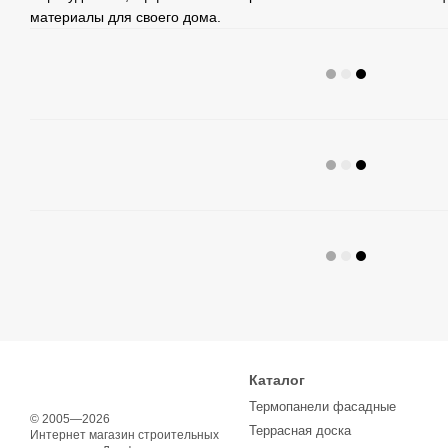
материалы для своего дома.
Каталог
Термопанели фасадные
© 2005—2026
Террасная доска
Интернет магазин строительных