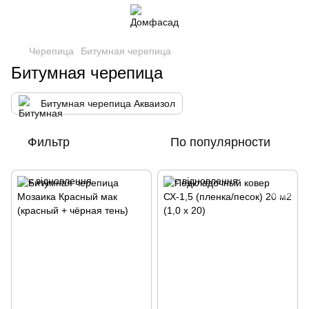
Черепица
Битумная черепица
Битумная черепица
Битумная черепица Акваизол
Фильтр
По популярности