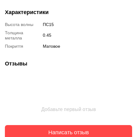
Характеристики
Высота волны
ПС15
Толщина
0.45
металла
Покриття
Матовое
Отзывы
Добавьте первый отзыв
Написать отзыв