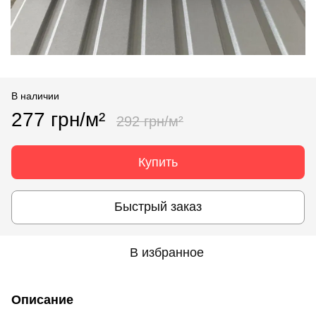
В наличии
277 грн/м²
292 грн/м²
Купить
Быстрый заказ
В избранное
Описание