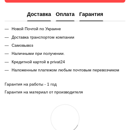
Доставка
Оплата
Гарантия
Новой Почтой по Украине
Доставка транспортом компании
Самовывоз
Наличными при получении.
Кредитной картой в privat24
Наложенным платежом любым почтовым перевозчиком
Гарантия на работы - 1 год
Гарантия на материал от производителя