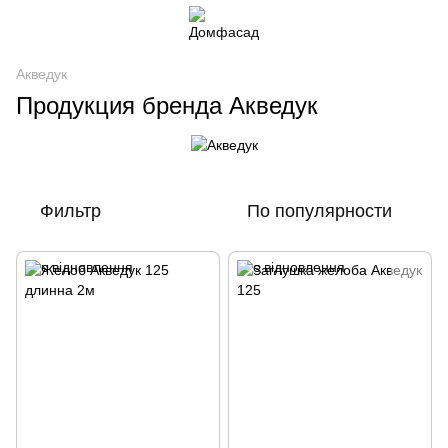
Акведук
Продукция бренда Акведук
Фильтр
По популярности