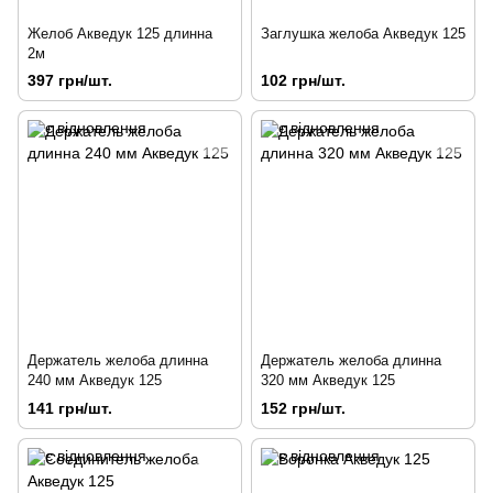
Желоб Акведук 125 длинна
Заглушка желоба Акведук 125
2м
397 грн/шт.
102 грн/шт.
Держатель желоба длинна
Держатель желоба длинна
240 мм Акведук 125
320 мм Акведук 125
141 грн/шт.
152 грн/шт.