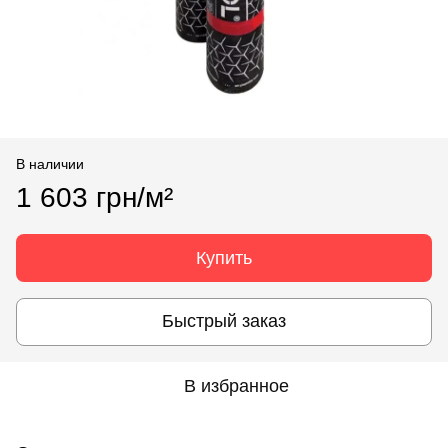
В наличии
1 603 грн/м²
Купить
Быстрый заказ
В избранное