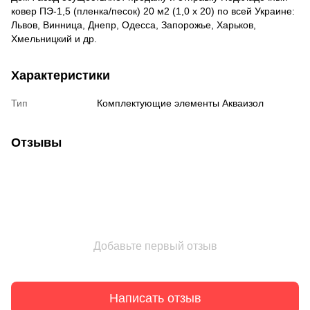
ковер ПЭ-1,5 (пленка/песок) 20 м2 (1,0 x 20) по всей Украине:
Львов, Винница, Днепр, Одесса, Запорожье, Харьков,
Хмельницкий и др.
Характеристики
Тип
Комплектующие элементы Акваизол
Отзывы
Добавьте первый отзыв
Написать отзыв