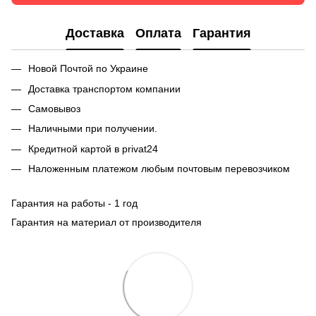
Доставка
Оплата
Гарантия
Новой Почтой по Украине
Доставка транспортом компании
Самовывоз
Наличными при получении.
Кредитной картой в privat24
Наложенным платежом любым почтовым перевозчиком
Гарантия на работы - 1 год
Гарантия на материал от производителя