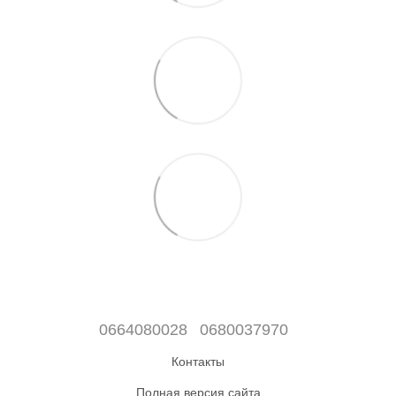
0664080028
0680037970
Контакты
Полная версия сайта