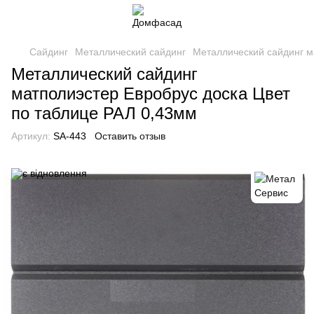
Сайдинг
Металлический сайдинг
Металлический сайдинг м
Металлический сайдинг
матполиэстер Евробрус доска Цвет
по таблице РАЛ 0,43мм
Артикул:
SA-443
Оставить отзыв