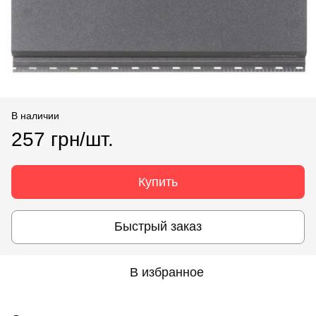
В наличии
257 грн/шт.
Купить
Быстрый заказ
В избранное