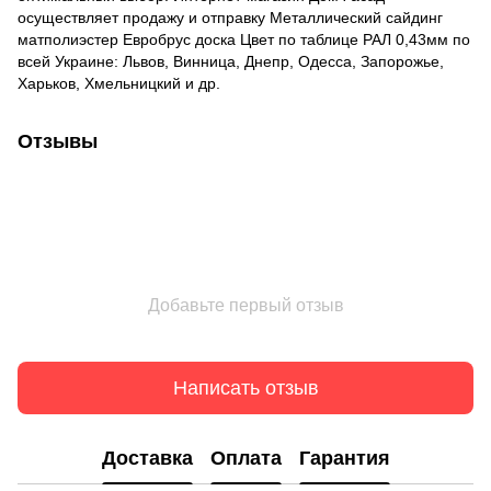
осуществляет продажу и отправку Металлический сайдинг
матполиэстер Евробрус доска Цвет по таблице РАЛ 0,43мм по
всей Украине: Львов, Винница, Днепр, Одесса, Запорожье,
Харьков, Хмельницкий и др.
Отзывы
Добавьте первый отзыв
Написать отзыв
Доставка
Оплата
Гарантия