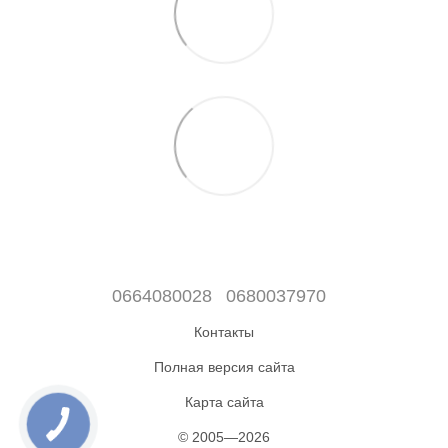
0664080028
0680037970
Контакты
Полная версия сайта
Карта сайта
© 2005—2026